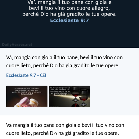
Và, mangia con gioia il tuo pane, bevi il tuo vino con
cuore lieto, perché Dio ha gia gradito le tue opere.
Ecclesiaste 9:7 - CEI
Va mangia il tuo pane con gioia e bevi il tuo vino con
cuore lieto, perché D
io
ha già gradito le tue opere.