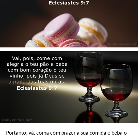
Portanto, vá, coma com prazer a sua comida e beba o