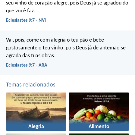
seu vinho de coração alegre, pois Deus já se agradou do
que você faz.
Eclesiastes 9:7 - NVI
Vai, pois, come com alegria o teu pão e bebe
gostosamente o teu vinho, pois Deus já de antemão se
agrada das tuas obras.
Eclesiastes 9:7 - ARA
Temas relacionados
Alegria
Alimento