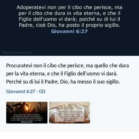
Procuratevi non il cibo che perisce, ma quello che dura
per la vita eterna, e che il Figlio dell'uomo vi darà.
Perché su di lui il Padre, Dio, ha messo il suo sigillo.
Giovanni 6:27 - CEI