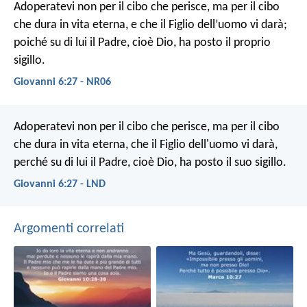
Adoperatevi non per il cibo che perisce, ma per il cibo
che dura in vita eterna, e che il Figlio dell’uomo vi darà;
poiché su di lui il Padre, cioè Dio, ha posto il proprio
sigillo.
Giovanni 6:27 - NR06
Adoperatevi non per il cibo che perisce, ma per il cibo
che dura in vita eterna, che il Figlio dell'uomo vi darà,
perché su di lui il Padre, cioè Dio, ha posto il suo sigillo.
Giovanni 6:27 - LND
Argomenti correlati