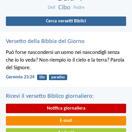
Cibo
Dell
Padre
Cerca versetti Biblici
Versetto della Bibbia del Giorno
Può forse nascondersi un uomo nei nascondigli senza
che io lo veda? Non riempio io il cielo e la terra? Parola
del Signore.
Geremia 23:24
Dio
paradiso
Ricevi il versetto Biblico giornaliero:
Notifica giornaliera
E-mail