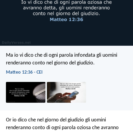
Ma io vi dico che di ogni parola infondata gli uomini
renderanno conto nel giorno del giudizio.
Matteo 12:36 - CEI
Or io dico che nel giorno del giudizio gli uomini
renderanno conto di ogni parola oziosa che avranno