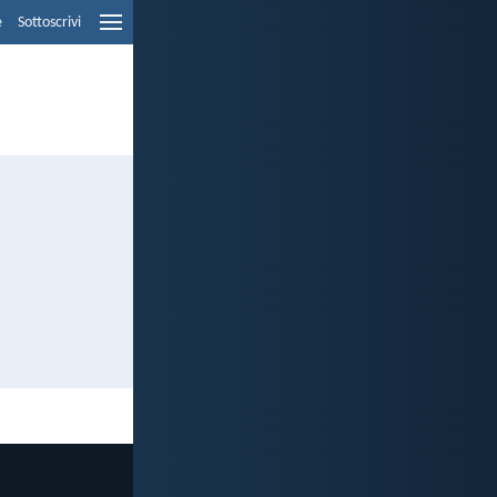
e
Sottoscrivi