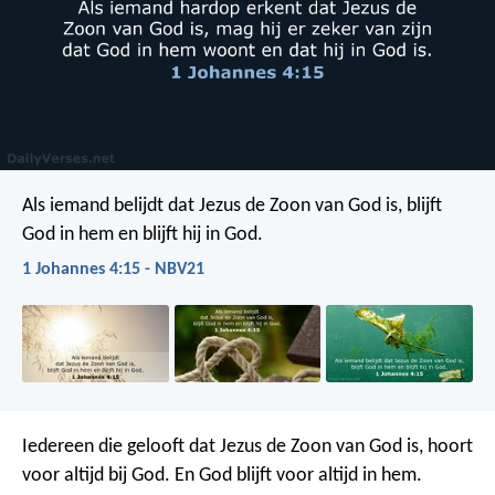
Als iemand belijdt dat Jezus de Zoon van God is, blijft
God in hem en blijft hij in God.
1 Johannes 4:15 - NBV21
Iedereen die gelooft dat Jezus de Zoon van God is, hoort
voor altijd bij God. En God blijft voor altijd in hem.