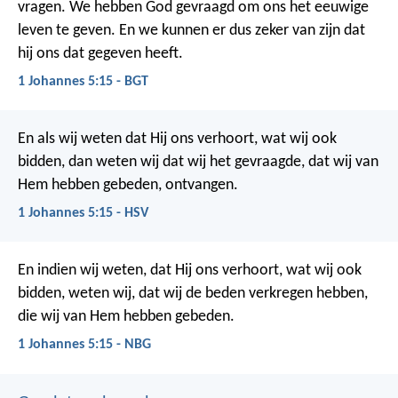
vragen. We hebben God gevraagd om ons het eeuwige
leven te geven. En we kunnen er dus zeker van zijn dat
hij ons dat gegeven heeft.
1 Johannes 5:15 - BGT
En als wij weten dat Hij ons verhoort, wat wij ook
bidden, dan weten wij dat wij het gevraagde, dat wij van
Hem hebben gebeden, ontvangen.
1 Johannes 5:15 - HSV
En indien wij weten, dat Hij ons verhoort, wat wij ook
bidden, weten wij, dat wij de beden verkregen hebben,
die wij van Hem hebben gebeden.
1 Johannes 5:15 - NBG