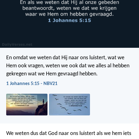
En omdat we weten dat Hij naar ons luistert, wat we
Hem ook vragen, weten we ook dat we alles al hebben
gekregen wat we Hem gevraagd hebben.
1 Johannes 5:15 - NBV21
We weten dus dat God naar ons luistert als we hem iets