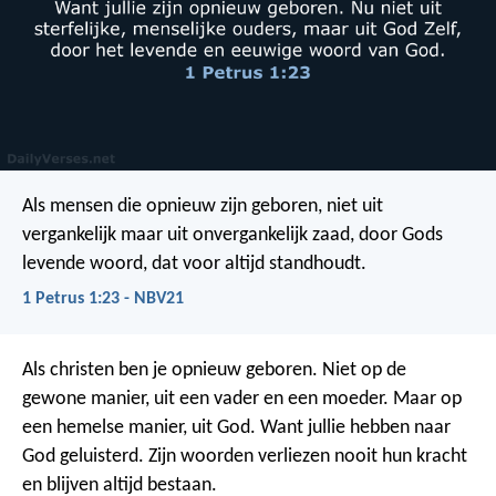
Als mensen die opnieuw zijn geboren, niet uit
vergankelijk maar uit onvergankelijk zaad, door Gods
levende woord, dat voor altijd standhoudt.
1 Petrus 1:23 - NBV21
Als christen ben je opnieuw geboren. Niet op de
gewone manier, uit een vader en een moeder. Maar op
een hemelse manier, uit God. Want jullie hebben naar
God geluisterd. Zijn woorden verliezen nooit hun kracht
en blijven altijd bestaan.