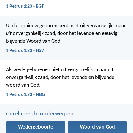
1 Petrus 1:23 - BGT
U, die opnieuw geboren bent, niet uit vergankelijk, maar
uit
onvergankelijk zaad, door het levende en eeuwig
blijvende Woord van God.
1 Petrus 1:23 - HSV
Als wedergeborenen niet uit vergankelijk, maar uit
onvergankelijk zaad, door het levende en blijvende
woord van God.
1 Petrus 1:23 - NBG
Gerelateerde onderwerpen
Wedergeboorte
Woord van God