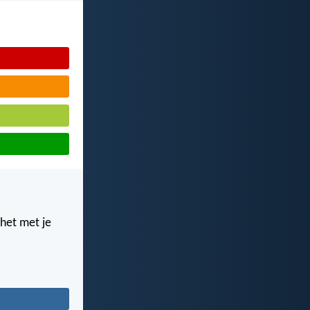
 het met je