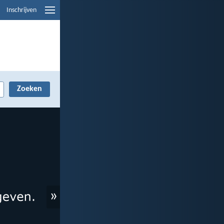
Inschrijven
»