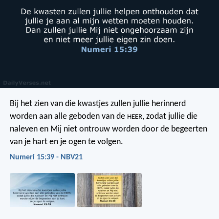
Bij het zien van die kwastjes zullen jullie herinnerd
worden aan alle geboden van de
, zodat jullie die
HEER
naleven en Mij niet ontrouw worden door de begeerten
van je hart en je ogen te volgen.
Numeri 15:39 - NBV21