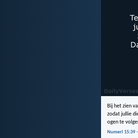
Bij het zien 
zodat jullie 
ogen te volge
Numeri 15:39 