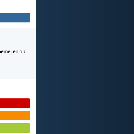
 hemel en op