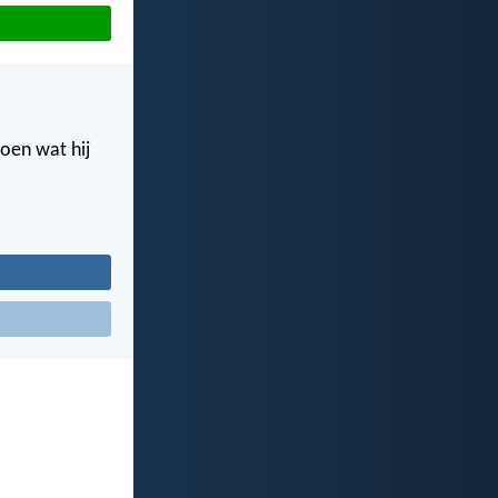
doen wat hij