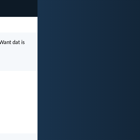
Want dat is