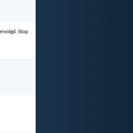
ervolgd. Stop