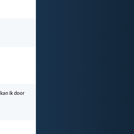
n kan ik door