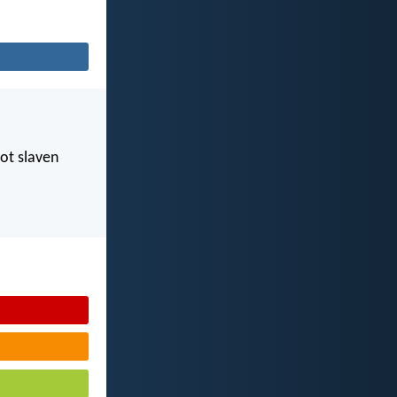
tot slaven