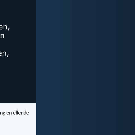
ng en ellende