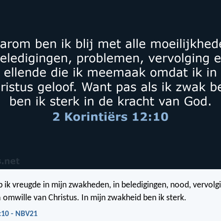
ik vreugde in mijn zwakheden, in beledigingen, nood, vervolgi
 omwille van Christus. In mijn zwakheid ben ik sterk.
2:10 - NBV21