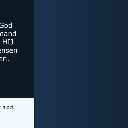
en moet