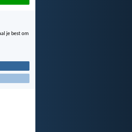
aal je best om