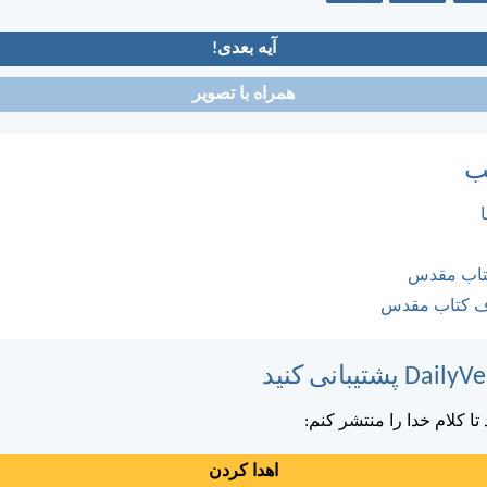
آیه بعدی!
همراه با تصویر
ب
کتاب مقدس
ف کتاب مقدس
ا کلام خدا را منتشر کنم:
اهدا کردن