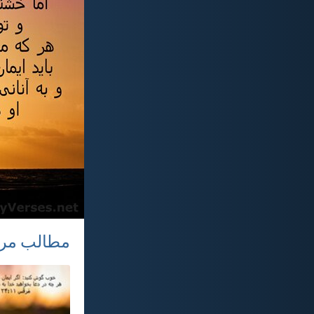
مطالب مر