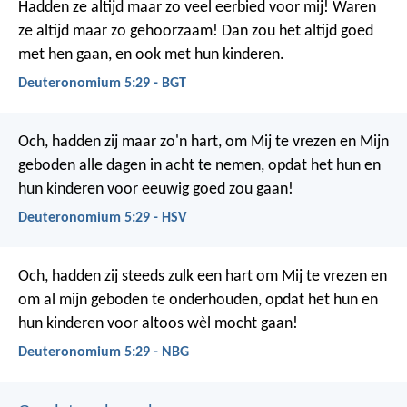
Hadden ze altijd maar zo veel eerbied voor mij! Waren
ze altijd maar zo gehoorzaam! Dan zou het altijd goed
met hen gaan, en ook met hun kinderen.
Deuteronomium 5:29 - BGT
Och, hadden zij maar zo'n hart, om Mij te vrezen en Mijn
geboden alle dagen in acht te nemen, opdat het hun en
hun kinderen voor eeuwig goed zou gaan!
Deuteronomium 5:29 - HSV
Och, hadden zij steeds zulk een hart om Mij te vrezen en
om al mijn geboden te onderhouden, opdat het hun en
hun kinderen voor altoos wèl mocht gaan!
Deuteronomium 5:29 - NBG