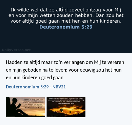
Hadden ze altijd maar zo’n verlangen om Mij te vereren
en mijn geboden na te leven; voor eeuwig zou het hun
en hun kinderen goed gaan.
Deuteronomium 5:29 - NBV21