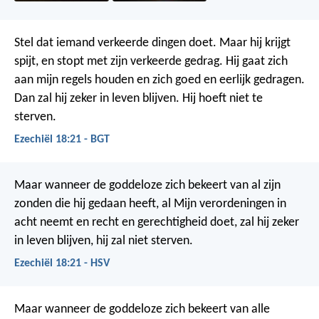
Stel dat iemand verkeerde dingen doet. Maar hij krijgt
spijt, en stopt met zijn verkeerde gedrag. Hij gaat zich
aan mijn regels houden en zich goed en eerlijk gedragen.
Dan zal hij zeker in leven blijven. Hij hoeft niet te
sterven.
Ezechiël 18:21 - BGT
Maar wanneer de goddeloze zich bekeert van al zijn
zonden die hij gedaan heeft, al Mijn verordeningen in
acht neemt en recht en gerechtigheid doet, zal hij zeker
in leven blijven, hij zal niet sterven.
Ezechiël 18:21 - HSV
Maar wanneer de goddeloze zich bekeert van alle