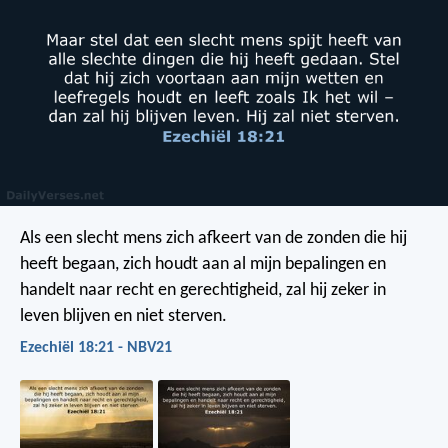
Als een slecht mens zich afkeert van de zonden die hij
heeft begaan, zich houdt aan al mijn bepalingen en
handelt naar recht en gerechtigheid, zal hij zeker in
leven blijven en niet sterven.
Ezechiël 18:21 - NBV21