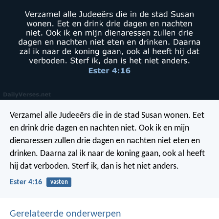
Verzamel alle Judeeërs die in de stad Susan wonen. Eet
en drink drie dagen en nachten niet. Ook ik en mijn
dienaressen zullen drie dagen en nachten niet eten en
drinken. Daarna zal ik naar de koning gaan, ook al heeft
hij dat verboden. Sterf ik, dan is het niet anders.
Ester 4:16
vasten
Gerelateerde onderwerpen