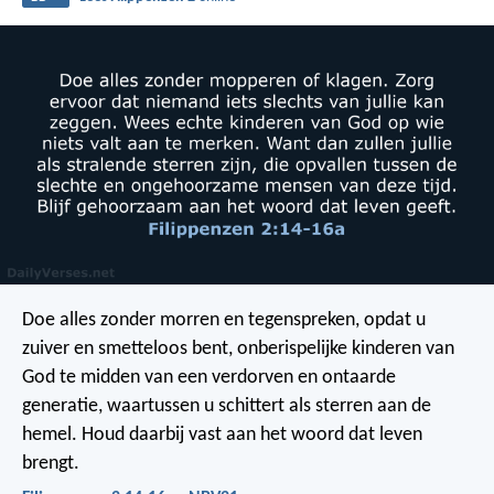
Doe alles zonder morren en tegenspreken, opdat u
zuiver en smetteloos bent, onberispelijke kinderen van
God te midden van een verdorven en ontaarde
generatie, waartussen u schittert als sterren aan de
hemel. Houd daarbij vast aan het woord dat leven
brengt.