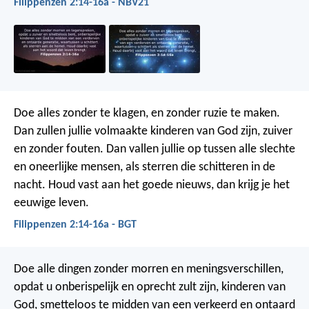
Filippenzen 2:14-16a - NBV21
Doe alles zonder te klagen, en zonder ruzie te maken.
Dan zullen jullie volmaakte kinderen van God zijn, zuiver
en zonder fouten. Dan vallen jullie op tussen alle slechte
en oneerlijke mensen, als sterren die schitteren in de
nacht.
Houd vast aan het goede nieuws, dan krijg je het
eeuwige leven.
Filippenzen 2:14-16a - BGT
Doe alle dingen zonder morren en meningsverschillen,
opdat u onberispelijk en oprecht zult zijn, kinderen van
God, smetteloos te midden van een verkeerd en ontaard