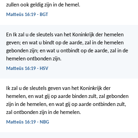
zullen ook geldig zijn in de hemel.
Matteüs 16:19 - BGT
En Ik zal u de sleutels van het Koninkrijk der hemelen
geven; en wat u bindt op de aarde, zal in de hemelen
gebonden zijn; en wat u ontbindt op de aarde, zal in de
hemelen ontbonden zijn.
Matteüs 16:19 - HSV
Ik zal u de sleutels geven van het Koninkrijk der
hemelen, en wat gij op aarde binden zult, zal gebonden
zijn in de hemelen, en wat gij op aarde ontbinden zult,
zal ontbonden zijn in de hemelen.
Matteüs 16:19 - NBG