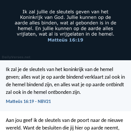
Ik zal je de sleutels van het koninkrijk van de hemel
geven; alles wat je op aarde bindend verklaart zal ook in
de hemel bindend zijn, en alles wat je op aarde ontbindt
zal ook in de hemel ontbonden zijn.
Matteüs 16:19 - NBV21
Aan jou geef ik de sleutels van de poort naar de nieuwe
wereld. Want de besluiten die jij hier op aarde neemt,