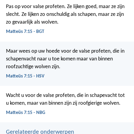
Pas op voor valse profeten. Ze lijken goed, maar ze zijn
slecht. Ze lijken zo onschuldig als schapen, maar ze zijn
zo gevaarlijk als wolven.
Matteüs 7:15 - BGT
Maar wees op uw hoede voor de valse profeten, die in
schapenvacht naar u toe komen maar van binnen
roofzuchtige wolven zijn.
Matteüs 7:15 - HSV
Wacht u voor de valse profeten, die in schapevacht tot
u komen, maar van binnen zijn zij roofgierige wolven.
Matteüs 7:15 - NBG
Gerelateerde onderwerpen