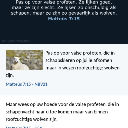
Pas op voor valse profeten, die in
schaapskleren op jullie afkomen
maar in wezen roofzuchtige wolven
zijn.
Matteüs 7:15 - NBV21
Maar wees op uw hoede voor de valse profeten, die in
schapenvacht naar u toe komen maar van binnen
roofzuchtige wolven zijn.