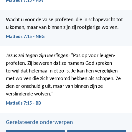
Matteüs 7:15 - HSV
Wacht u voor de valse profeten, die in schapevacht tot
u komen, maar van binnen zijn zij roofgierige wolven.
Matteüs 7:15 - NBG
Jezus zei tegen zijn leerlingen:
"Pas op voor leugen-
profeten. Zij beweren dat ze namens God spreken
terwijl dat helemaal niet zo is. Je kan hen vergelijken
met wolven die zich vermomd hebben als schapen. Ze
zien er onschuldig uit, maar van binnen zijn ze
verslindende wolven."
Matteüs 7:15 - BB
Gerelateerde onderwerpen