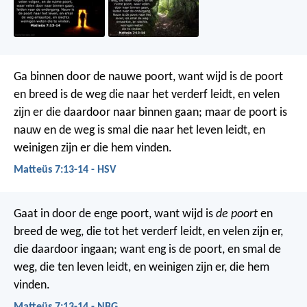
Ga binnen door de nauwe poort, want wijd is de poort
en breed is de weg die naar het verderf leidt, en velen
zijn er die daardoor naar binnen gaan; maar de poort is
nauw en de weg is smal die naar het leven leidt, en
weinigen zijn er die hem vinden.
Matteüs 7:13-14 - HSV
Gaat in door de enge poort, want wijd is
de poort
en
breed de weg, die tot het verderf leidt, en velen zijn er,
die daardoor ingaan; want eng is de poort, en smal de
weg, die ten leven leidt, en weinigen zijn er, die hem
vinden.