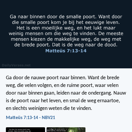
Ga door de nauwe poort naar binnen. Want de brede
weg, die velen volgen, en de ruime poort, waar velen
door naar binnen gaan, leiden naar de ondergang. Nauw
is de poort naar het leven, en smal de weg ernaartoe,
en slechts weinigen weten die te vinden.
Matteüs 7:13-14 - NBV21