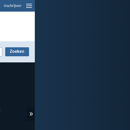
Inschrijven
»