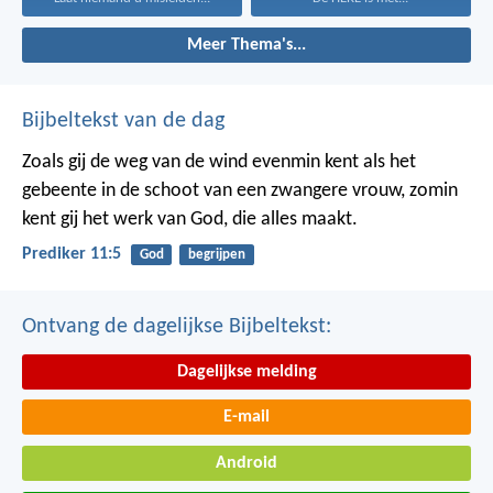
Meer Thema's...
Bijbeltekst van de dag
Zoals gij de weg van de wind evenmin kent als het
gebeente in de schoot van een zwangere vrouw, zomin
kent gij het werk van God, die alles maakt.
Prediker 11:5
God
begrijpen
Ontvang de dagelijkse Bijbeltekst:
Dagelijkse melding
E-mail
Android