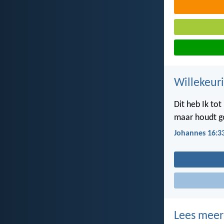
Willekeuri
Dit heb Ik tot
maar houdt g
Johannes 16:3
Lees meer