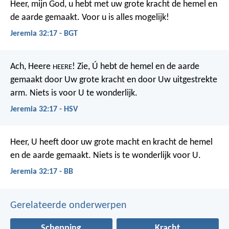
Heer, mijn God, u hebt met uw grote kracht de hemel en
de aarde gemaakt. Voor u is alles mogelijk!
Jeremia 32:17 - BGT
Ach, Heere
! Zie, Ú hebt de hemel en de aarde
HEERE
gemaakt door Uw grote kracht en door Uw uitgestrekte
arm. Niets is voor U te wonderlijk.
Jeremia 32:17 - HSV
Heer, U heeft door uw grote macht en kracht de hemel
en de aarde gemaakt. Niets is te wonderlijk voor U.
Jeremia 32:17 - BB
Gerelateerde onderwerpen
Schepping
Kracht