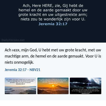
Ach
, mijn God, U hebt met uw grote kracht, met uw
HEER
machtige arm, de hemel en de aarde gemaakt. Voor U is
niets onmogelijk.
Jeremia 32:17 - NBV21