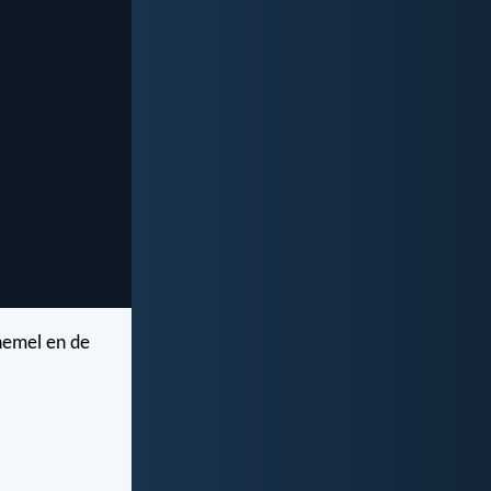
hemel en de