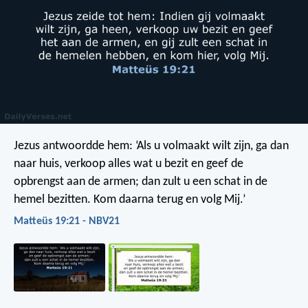
Jezus antwoordde hem: ‘Als u volmaakt wilt zijn, ga dan
naar huis, verkoop alles wat u bezit en geef de
opbrengst aan de armen; dan zult u een schat in de
hemel bezitten. Kom daarna terug en volg Mij.’
Matteüs 19:21 - NBV21