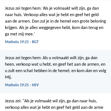
Jezus zei tegen hem: ‘Als je volmaakt wilt zijn, ga dan
naar huis. Verkoop alles wat je hebt en geef het geld
aan de armen. Dan zul je in de hemel een grote beloning
krijgen. Als je alles weggegeven hebt, kom dan terug en
ga met mij mee.’
Matteüs 19:21 - BGT
Jezus zei tegen hem: Als u volmaakt wilt zijn, ga
dan
heen, verkoop wat u hebt, en geef het aan de armen, en
u zult een schat hebben in de hemel; en kom
dan
en volg
Mij.
Matteüs 19:21 - HSV
Jezus zei: "Als je volmaakt wil zijn, ga dan naar huis,
verkoop alles wat je hebt en geef het geld aan de arme