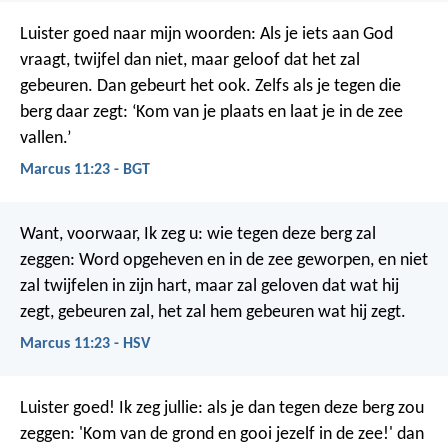
Luister goed naar mijn woorden: Als je iets aan God
vraagt, twijfel dan niet, maar geloof dat het zal
gebeuren. Dan gebeurt het ook. Zelfs als je tegen die
berg daar zegt: ‘Kom van je plaats en laat je in de zee
vallen.’
Marcus 11:23 - BGT
Want, voorwaar, Ik zeg u: wie tegen deze berg zal
zeggen: Word opgeheven en in de zee geworpen, en niet
zal twijfelen in zijn hart, maar zal geloven dat wat hij
zegt, gebeuren zal, het zal hem gebeuren wat hij zegt.
Marcus 11:23 - HSV
Luister goed! Ik zeg jullie: als je dan tegen deze berg zou
zeggen: 'Kom van de grond en gooi jezelf in de zee!' dan