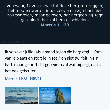
Ik verzeker jullie: als iemand tegen die berg zegt: “Kom
van je plaats en stort je in zee,” en niet twijfelt in zijn
hart, maar gelooft dat gebeuren zal wat hij zegt, dan zal
het ook gebeuren.
Marcus 11:23 - NBV21