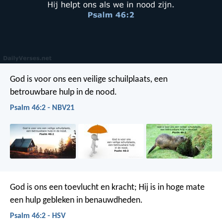
God is voor ons een veilige schuilplaats,
een
betrouwbare hulp in de nood.
Psalm 46:2 - NBV21
God is ons een toevlucht en kracht;
Hij is in hoge mate
een hulp gebleken in benauwdheden.
Psalm 46:2 - HSV