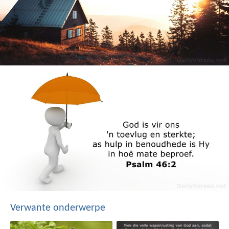
Verwante onderwerpe