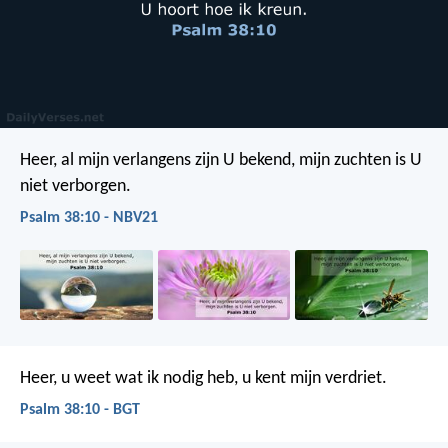
Heer, al mijn verlangens zijn U bekend,
mijn zuchten is U
niet verborgen.
Psalm 38:10 - NBV21
Heer, u weet wat ik nodig heb,
u kent mijn verdriet.
Psalm 38:10 - BGT