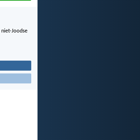
e niet-Joodse