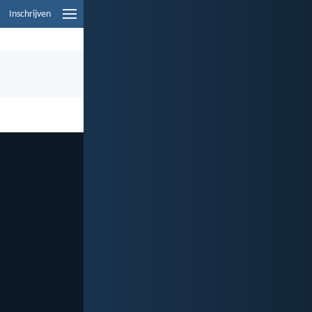
Inschrijven