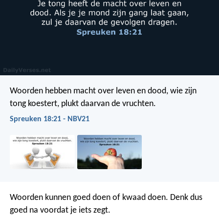
Woorden hebben macht over leven en dood,
wie zijn
tong koestert, plukt daarvan de vruchten.
Spreuken 18:21 - NBV21
Woorden kunnen goed doen of kwaad doen.
Denk dus
goed na voordat je iets zegt.