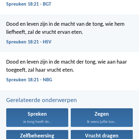
Spreuken 18:21 - BGT
Dood en leven zijn in de macht van de tong,
wie hem
liefheeft, zal de vrucht ervan eten.
Spreuken 18:21 - HSV
Dood en leven zijn in de macht der tong,
wie aan haar
toegeeft, zal haar vrucht eten.
Spreuken 18:21 - NBG
Gerelateerde onderwerpen
Spreken
Zegen
Je tong heeft de...
Ik wens jullie toe...
Zelfbeheersing
Vrucht dragen