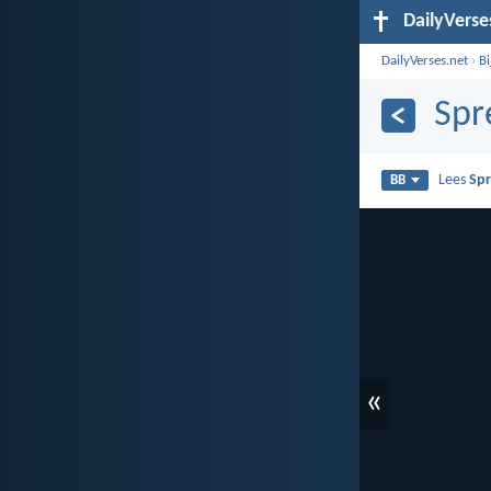
DailyVerse
DailyVerses.net
›
B
Spr
Lees
Sp
BB
«