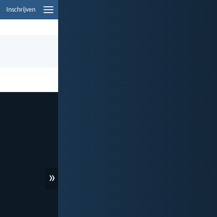
Inschrijven
»