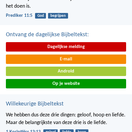
het doen is.
Prediker 11:5
God
begrijpen
Ontvang de dagelijkse Bijbeltekst:
Dagelijkse melding
E-mail
Android
Op je website
Willekeurige Bijbeltekst
We hebben dus deze drie dingen: geloof, hoop en liefde.
Maar de belangrijkste van deze drie is de liefde.