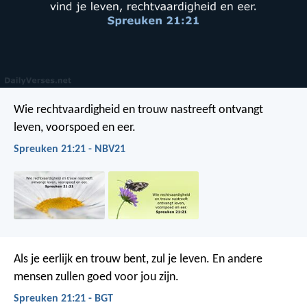
Wie rechtvaardigheid en trouw nastreeft
ontvangt
leven, voorspoed en eer.
Spreuken 21:21 - NBV21
Als je eerlijk en trouw bent, zul je leven.
En andere
mensen zullen goed voor jou zijn.
Spreuken 21:21 - BGT