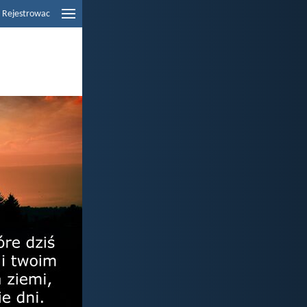
Rejestrowac