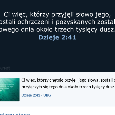
Ci więc, którzy chętnie przyjęli jego słowa, zostali 
przyłączyło się tego dnia około trzech tysięcy dusz
Dzieje 2:41 - UBG