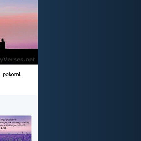
, pokorni.