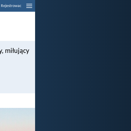
Rejestrowac
, miłujący