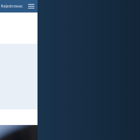
Rejestrowac