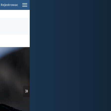
Rejestrowac
»