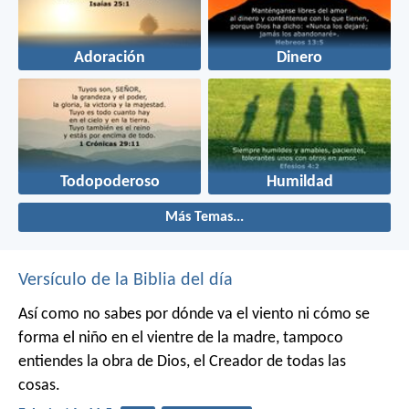
Adoración
Dinero
Todopoderoso
Humildad
Más Temas...
Versículo de la Biblia del día
Así como no sabes por dónde va el viento
ni cómo se
forma el niño en el vientre de la madre,
tampoco
entiendes la obra de Dios,
el Creador de todas las
cosas.