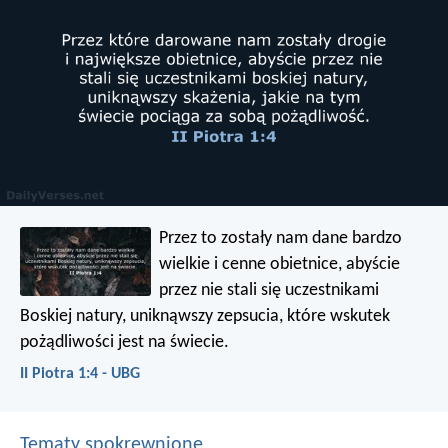
Przez to zostały nam dane bardzo
wielkie i cenne obietnice, abyście
przez nie stali się uczestnikami
Boskiej natury, uniknąwszy zepsucia, które wskutek
pożądliwości jest na świecie.
II Piotra 1:4 - UBG
Tematy spokrewnione