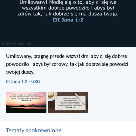
Umiłowany, pragnę przede wszystkim, aby ci się dobrze
powodziło i abyś był zdrowy, tak jak dobrze się powodzi
twojej duszy.
III Jana 1:2 - UBG
Tematy spokrewnione