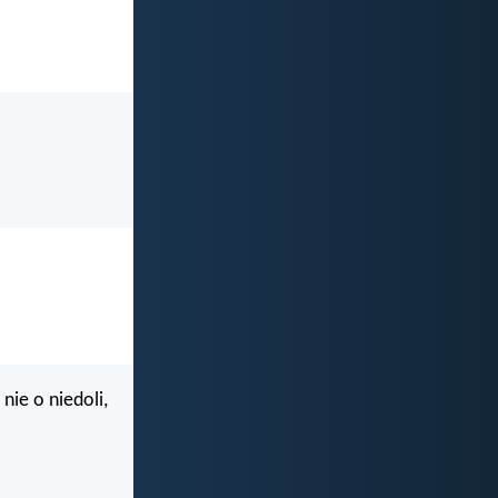
ie o niedoli,