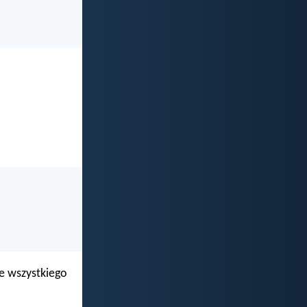
ze wszystkiego