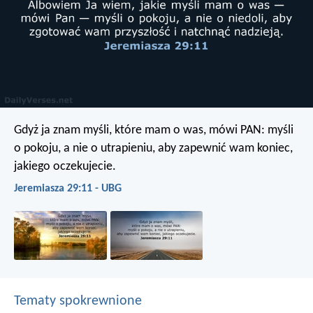
Gdyż ja znam myśli, które mam o was, mówi PAN: myśli
o pokoju, a nie o utrapieniu, aby zapewnić wam koniec,
jakiego oczekujecie.
Jeremiasza 29:11 - UBG
Tematy spokrewnione