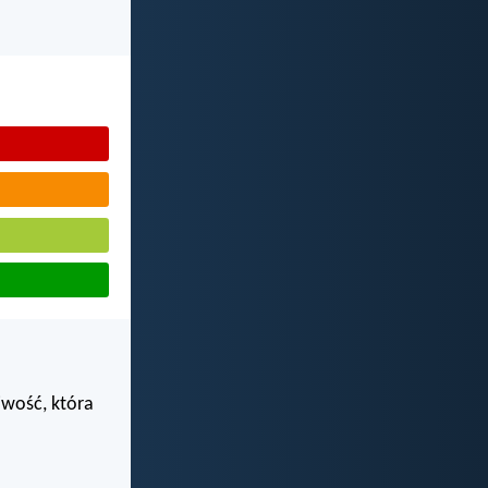
iwość, która